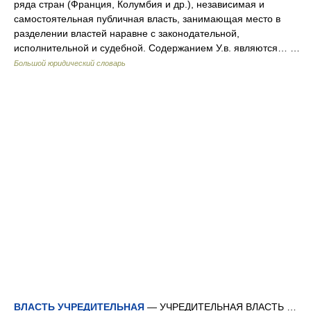
ряда стран (Франция, Колумбия и др.), независимая и
самостоятельная публичная власть, занимающая место в
разделении властей наравне с законодательной,
исполнительной и судебной. Содержанием У.в. являются… …
Большой юридический словарь
ВЛАСТЬ УЧРЕДИТЕЛЬНАЯ
— УЧРЕДИТЕЛЬНАЯ ВЛАСТЬ …