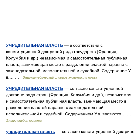
УЧРЕДИТЕЛЬНАЯ ВЛАСТЬ
— в соответствии с
конституционной доктриной ряда государств (Франция,
Колумбия и др.) независимая и самостоятельная публичная
власть, занимающая место в разделении властей наравне с
законодательной, исполнительной и судебной. Содержание У.
в.… …
Энциклопедический словарь экономики и права
УЧРЕДИТЕЛЬНАЯ ВЛАСТЬ
— согласно конституционной
доктрине ряда стран (Франция. Колумбия и др.), независимая
и самостоятельная публичная власть, занимающая место в
разделении властей наравне с законодательной.
исполнительной и судебной. Содержанием У.в. являются… …
Энциклопедия юриста
учредительная власть
— согласно конституционной доктрине