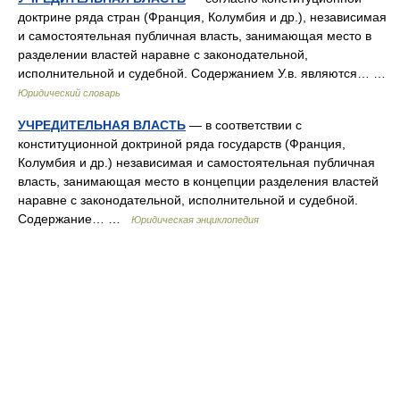
доктрине ряда стран (Франция, Колумбия и др.), независимая
и самостоятельная публичная власть, занимающая место в
разделении властей наравне с законодательной,
исполнительной и судебной. Содержанием У.в. являются… …
Юридический словарь
УЧРЕДИТЕЛЬНАЯ ВЛАСТЬ
— в соответствии с
конституционной доктриной ряда государств (Франция,
Колумбия и др.) независимая и самостоятельная публичная
власть, занимающая место в концепции разделения властей
наравне с законодательной, исполнительной и судебной.
Содержание… …
Юридическая энциклопедия