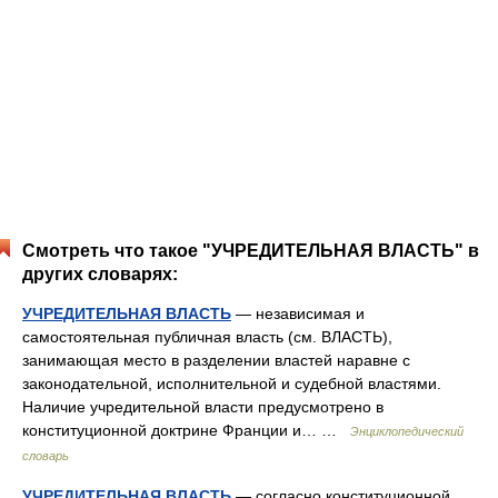
Смотреть что такое "УЧРЕДИТЕЛЬНАЯ ВЛАСТЬ" в
других словарях:
УЧРЕДИТЕЛЬНАЯ ВЛАСТЬ
— независимая и
самостоятельная публичная власть (см. ВЛАСТЬ),
занимающая место в разделении властей наравне с
законодательной, исполнительной и судебной властями.
Наличие учредительной власти предусмотрено в
конституционной доктрине Франции и… …
Энциклопедический
словарь
УЧРЕДИТЕЛЬНАЯ ВЛАСТЬ
— согласно конституционной